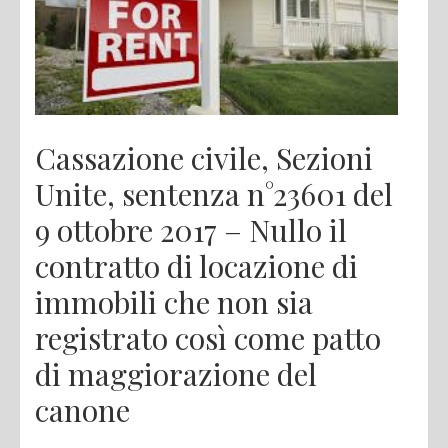
Cassazione civile, Sezioni
Unite, sentenza n°23601 del
9 ottobre 2017 – Nullo il
contratto di locazione di
immobili che non sia
registrato così come patto
di maggiorazione del
canone