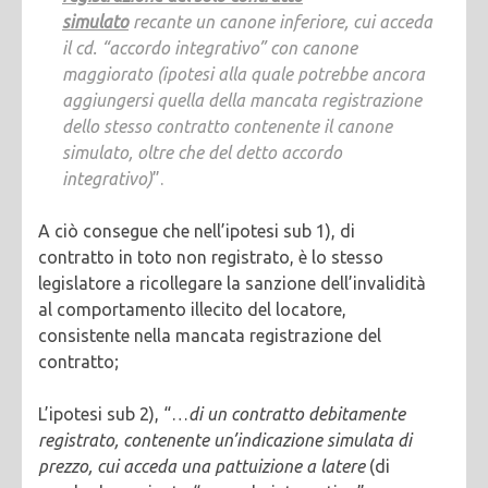
simulato
recante un canone inferiore, cui acceda
il cd. “accordo integrativo” con canone
maggiorato (ipotesi alla quale potrebbe ancora
aggiungersi quella della mancata registrazione
dello stesso contratto contenente il canone
simulato, oltre che del detto accordo
integrativo)
”.
A ciò consegue che nell’ipotesi sub 1), di
contratto in toto non registrato, è lo stesso
legislatore a ricollegare la sanzione dell’invalidità
al comportamento illecito del locatore,
consistente nella mancata registrazione del
contratto;
L’ipotesi sub 2), “…
di un contratto debitamente
registrato, contenente un’indicazione simulata di
prezzo, cui acceda una pattuizione a latere
(di