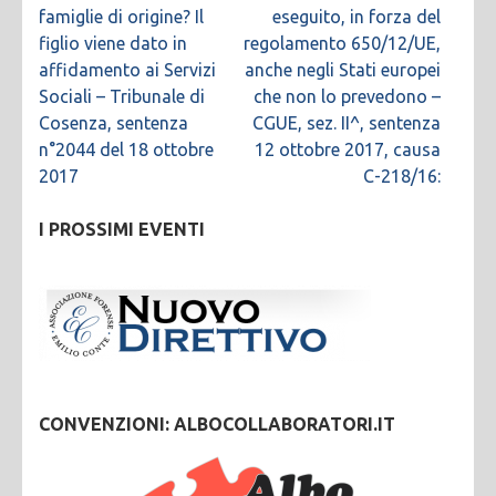
famiglie di origine? Il
eseguito, in forza del
figlio viene dato in
regolamento 650/12/UE,
affidamento ai Servizi
anche negli Stati europei
Sociali – Tribunale di
che non lo prevedono –
Cosenza, sentenza
CGUE, sez. II^, sentenza
n°2044 del 18 ottobre
12 ottobre 2017, causa
2017
C-218/16:
I PROSSIMI EVENTI
CONVENZIONI: ALBOCOLLABORATORI.IT