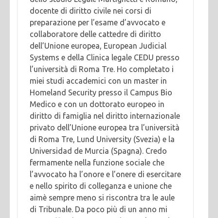
docente di diritto civile nei corsi di
preparazione per l’esame d’avvocato e
collaboratore delle cattedre di diritto
dell’Unione europea, European Judicial
Systems e della Clinica legale CEDU presso
l’università di Roma Tre. Ho completato i
miei studi accademici con un master in
Homeland Security presso il Campus Bio
Medico e con un dottorato europeo in
diritto di famiglia nel diritto internazionale
privato dell’Unione europea tra l’università
di Roma Tre, Lund University (Svezia) e la
Universidad de Murcia (Spagna). Credo
fermamente nella funzione sociale che
l’avvocato ha l’onore e l’onere di esercitare
e nello spirito di colleganza e unione che
aimè sempre meno si riscontra tra le aule
di Tribunale. Da poco più di un anno mi