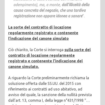
adempimento), ma, a monte,
dall’illiceità della
causa concreta del negozio, che una tardiva
registrazione non appare idonea a sanare
”.
La sorte del contratto di locazione
regolarmente registrato e contenente
l’indicazione del canone simulato
Ciò chiarito, la Corte si interroga
sulla sorte del
contratto di locazione regolarmente
registrato e contenente l’indicazione del
canone simulato.
A riguardo la Corte preliminarmente richiama la
soluzione offerta dalle SS.UU. del 2015 con
riferimento ai contratti ad uso abitativo, ad
avviso del quale, la sanzione della nullità prevista
dall’art. 13, comma I, della legge n°431/1998 “…