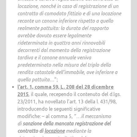
locazione, nonché in caso di registrazione di un
contratto di comodato fittizio e di una locazione
recante un canone inferiore rispetto a quello
realmente pattuito: la durata del rapporto
avrebbe dovuto essere legalmente
rideterminata in quattro anni rinnovabili
decorrenti dal momento della registrazione
tardiva e il canone annuale veniva
predeterminato nella misura del triplo della
rendita catastale dell’immobile, ove inferiore a
quella pattuita…
”;
l’art. 1, comma 59, L. 208 del 28 dicembre
2015
, il quale, recependo il contenuto del d.lgs.
23/2011, ha novellato l’art. 13 della l. 431/98,
introducendo le seguenti significative
modifiche: – al comma 5, “…
il meccanismo
di
sanzione della mancata registrazione del
contratto di
locazione
mediante la