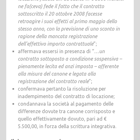
ne fa(ceva) fede il fatto che il contratto
sottoscritto il 20 ottobre 2008 facesse
retroagire i suoi effetti al primo maggio dello
stesso anno, con la previsione di uno sconto in
ragione della mancata registrazione
dell’effettivo importo contrattuale
”;
affermava essersi in presenza di “
…un
contratto sottoposto a condizione sospensiva –
pienamente lecita ed anzi imposta – afferente
alla misura del canone e legata alla
registrazione del contratto reale
”;
confermava pertanto la risoluzione per
inadempimento del contratto di locazione;
condannava la società al pagamento delle
differenze dovute tra canone corrisposto e
quello effettivamente dovuto, pari ad €
5.500,00, in forza della scrittura integrativa.