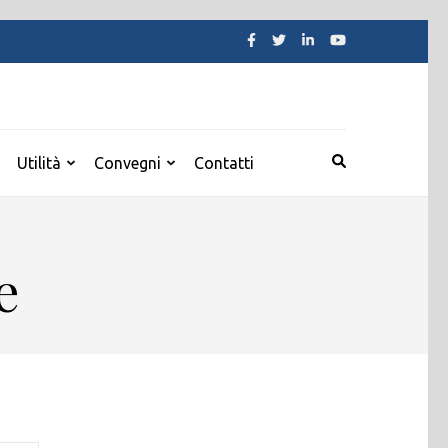
Utilità
Convegni
Contatti
e