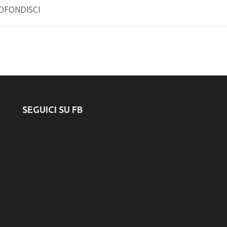
OFONDISCI
SEGUICI SU FB