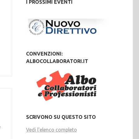
I PROSSIMI EVENTI
CONVENZIONI:
ALBOCOLLABORATORI.IT
SCRIVONO SU QUESTO SITO
e
Vedi l'elenco completo