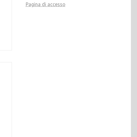
Pagina di accesso