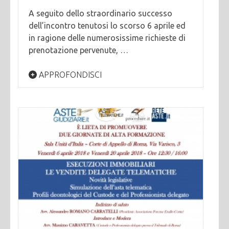
A seguito dello straordinario successo
dell’incontro tenutosi lo scorso 6 aprile ed
in ragione delle numerosissime richieste di
prenotazione pervenute, …
APPROFONDISCI