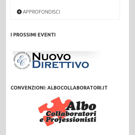
APPROFONDISCI
I PROSSIMI EVENTI
CONVENZIONI: ALBOCOLLABORATORI.IT