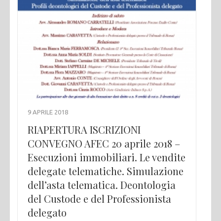
9 APRILE 2018
RIAPERTURA ISCRIZIONI
CONVEGNO AFEC 20 aprile 2018 –
Esecuzioni immobiliari. Le vendite
delegate telematiche. Simulazione
dell’asta telematica. Deontologia
del Custode e del Professionista
delegato