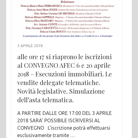
3 APRILE 2018
alle ore 17 si riaprono le iscrizioni
al CONVEGNO AFEC 6 e 20 aprile
2018 – Esecuzioni immobiliari. Le
vendite delegate telematiche.
Novità legislative. Simulazione
dell’asta telematica.
A PARTIRE DALLE ORE 17:00 DEL 3 APRILE
2018 SARA’ POSSIBILE ISCRIVERSI AL
CONVEGNO L’iscrizione potrà effettuarsi
esclusivamente tramite …