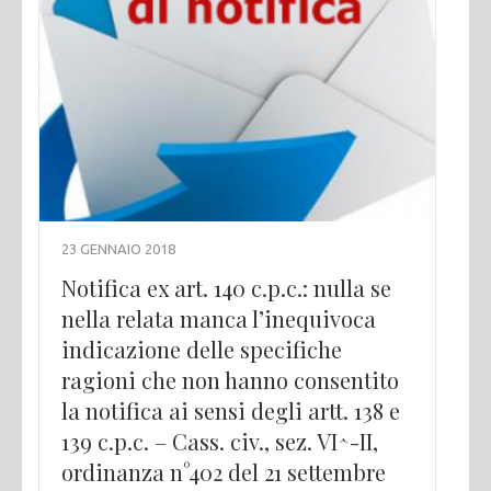
23 GENNAIO 2018
Notifica ex art. 140 c.p.c.: nulla se
nella relata manca l’inequivoca
indicazione delle specifiche
ragioni che non hanno consentito
la notifica ai sensi degli artt. 138 e
139 c.p.c. – Cass. civ., sez. VI^-II,
ordinanza n°402 del 21 settembre