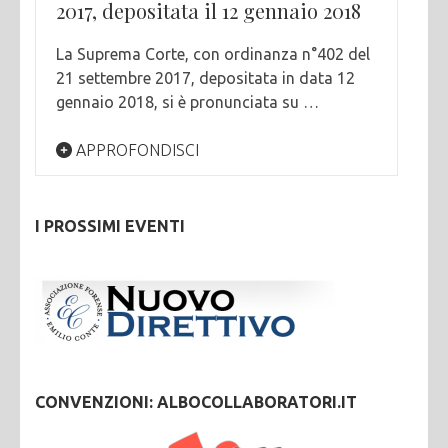
2017, depositata il 12 gennaio 2018
La Suprema Corte, con ordinanza n°402 del
21 settembre 2017, depositata in data 12
gennaio 2018, si è pronunciata su …
APPROFONDISCI
I PROSSIMI EVENTI
CONVENZIONI: ALBOCOLLABORATORI.IT