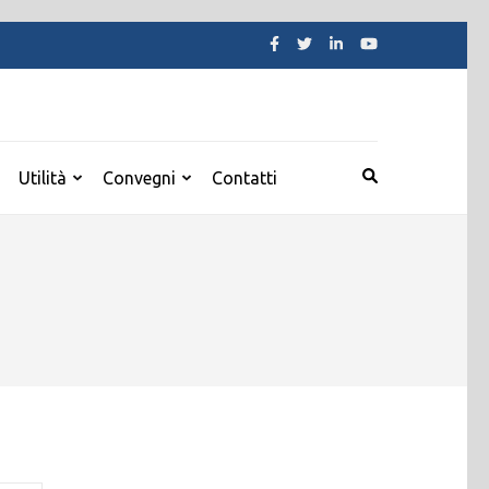
Utilità
Convegni
Contatti