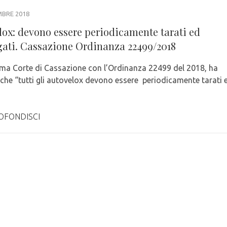
MBRE 2018
lox: devono essere periodicamente tarati ed
ati. Cassazione Ordinanza 22499/2018
ma Corte di Cassazione con l’Ordinanza 22499 del 2018, ha
o che “tutti gli autovelox devono essere periodicamente tarati 
OFONDISCI