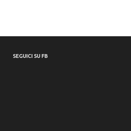
SEGUICI SU FB