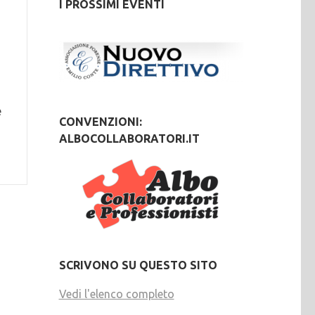
I PROSSIMI EVENTI
e
CONVENZIONI:
ALBOCOLLABORATORI.IT
SCRIVONO SU QUESTO SITO
Vedi l'elenco completo