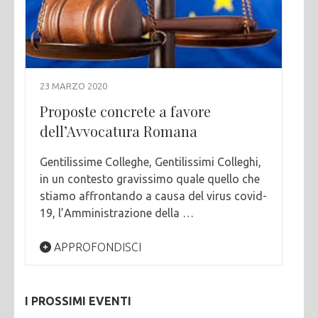
23 MARZO 2020
Proposte concrete a favore
dell’Avvocatura Romana
Gentilissime Colleghe, Gentilissimi Colleghi,
in un contesto gravissimo quale quello che
stiamo affrontando a causa del virus covid-
19, l’Amministrazione della …
APPROFONDISCI
I PROSSIMI EVENTI