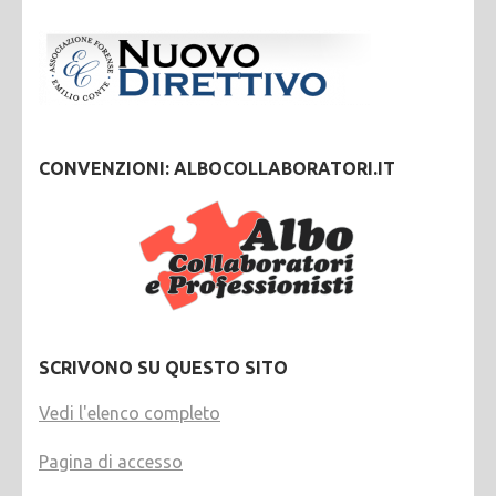
CONVENZIONI: ALBOCOLLABORATORI.IT
SCRIVONO SU QUESTO SITO
Vedi l'elenco completo
Pagina di accesso