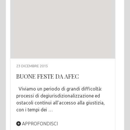
23 DICEMBRE 2015
BUONE FESTE DA AFEC
Viviamo un periodo di grandi difficoltà:
processi di degiurisdizionalizzazione ed
ostacoli continui all’accesso alla giustizia,
con i tempi dei …
APPROFONDISCI