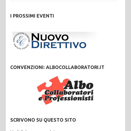
I PROSSIMI EVENTI
CONVENZIONI: ALBOCOLLABORATORI.IT
SCRIVONO SU QUESTO SITO