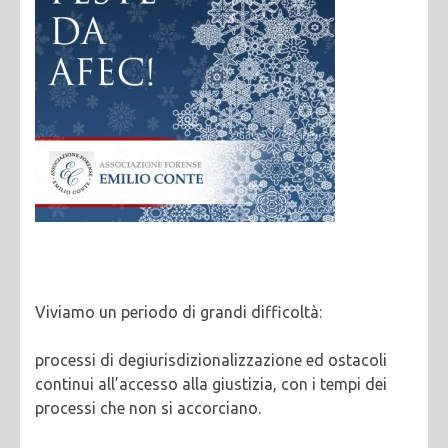
Viviamo un periodo di grandi difficoltà:
processi di degiurisdizionalizzazione ed ostacoli
continui all’accesso alla giustizia, con i tempi dei
processi che non si accorciano.