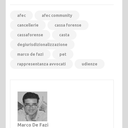
afec
afec community
cancellerie
cassa forense
cassaforense
casta
degiurisdizionalizzazione
marco de fazi
pet
rappresentanza avvocati
udienze
Marco De Fazi