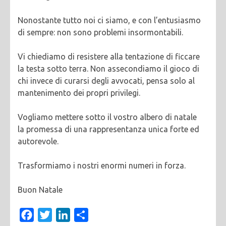
Nonostante tutto noi ci siamo, e con l’entusiasmo
di sempre: non sono problemi insormontabili.
Vi chiediamo di resistere alla tentazione di ficcare
la testa sotto terra. Non assecondiamo il gioco di
chi invece di curarsi degli avvocati, pensa solo al
mantenimento dei propri privilegi.
Vogliamo mettere sotto il vostro albero di natale
la promessa di una rappresentanza unica forte ed
autorevole.
Trasformiamo i nostri enormi numeri in forza.
Buon Natale
Facebook
Twitter
LinkedIn
Condividi