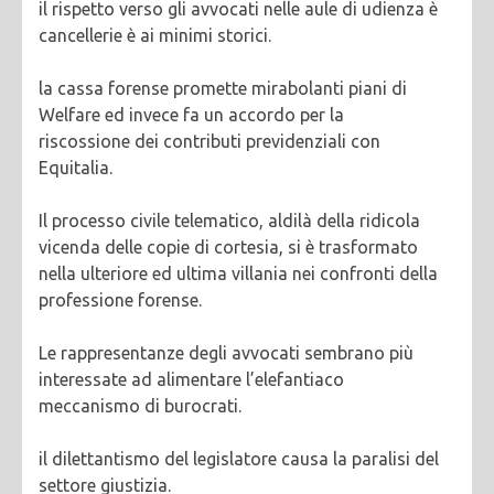
il rispetto verso gli avvocati nelle aule di udienza è
cancellerie è ai minimi storici.
la cassa forense promette mirabolanti piani di
Welfare ed invece fa un accordo per la
riscossione dei contributi previdenziali con
Equitalia.
Il processo civile telematico, aldilà della ridicola
vicenda delle copie di cortesia, si è trasformato
nella ulteriore ed ultima villania nei confronti della
professione forense.
Le rappresentanze degli avvocati sembrano più
interessate ad alimentare l’elefantiaco
meccanismo di burocrati.
il dilettantismo del legislatore causa la paralisi del
settore giustizia.