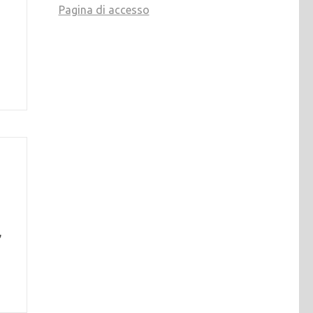
Pagina di accesso
,