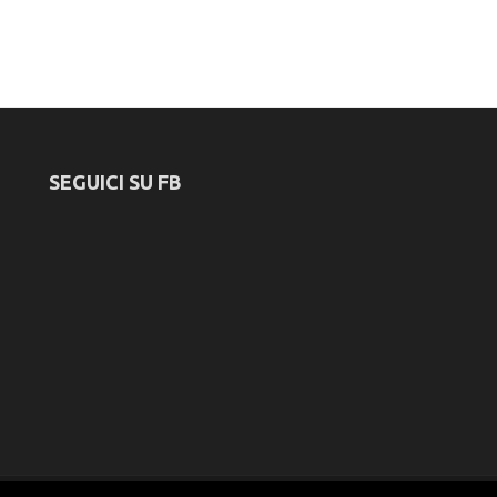
SEGUICI SU FB