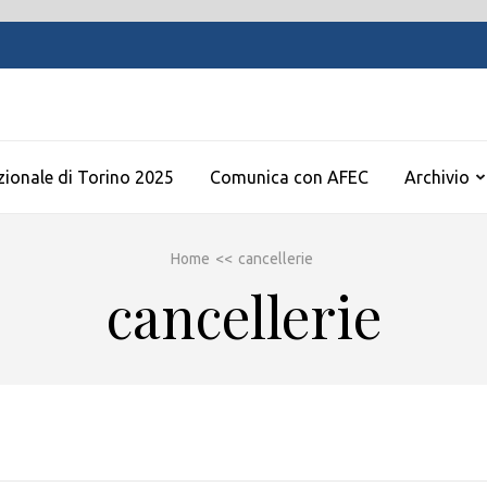
zionale di Torino 2025
Comunica con AFEC
Archivio
Home
<<
cancellerie
cancellerie