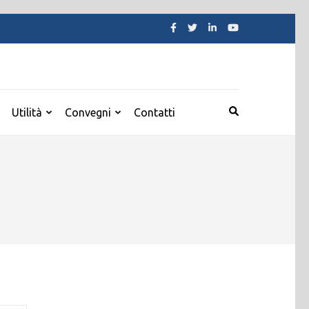
Utilità
Convegni
Contatti