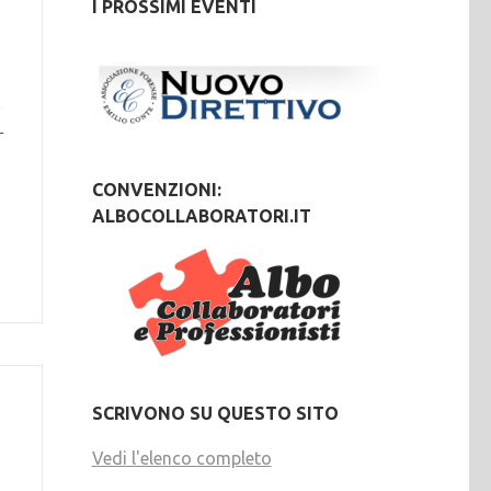
I PROSSIMI EVENTI
i
–
CONVENZIONI:
ALBOCOLLABORATORI.IT
SCRIVONO SU QUESTO SITO
Vedi l'elenco completo