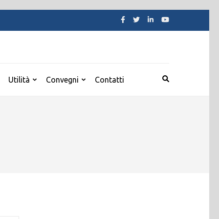
Utilità
Convegni
Contatti