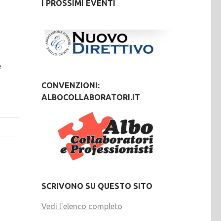
I PROSSIMI EVENTI
e
CONVENZIONI:
ALBOCOLLABORATORI.IT
SCRIVONO SU QUESTO SITO
Vedi l'elenco completo