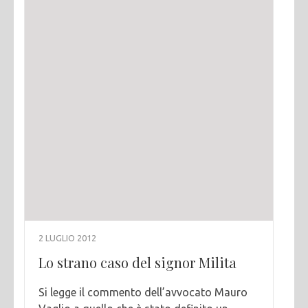
2 LUGLIO 2012
Lo strano caso del signor Milita
Si legge il commento dell’avvocato Mauro