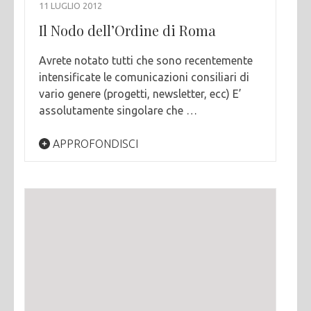
11 LUGLIO 2012
Il Nodo dell’Ordine di Roma
Avrete notato tutti che sono recentemente
intensificate le comunicazioni consiliari di
vario genere (progetti, newsletter, ecc) E’
assolutamente singolare che …
APPROFONDISCI