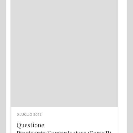
6 LUGLIO 2012
Questione