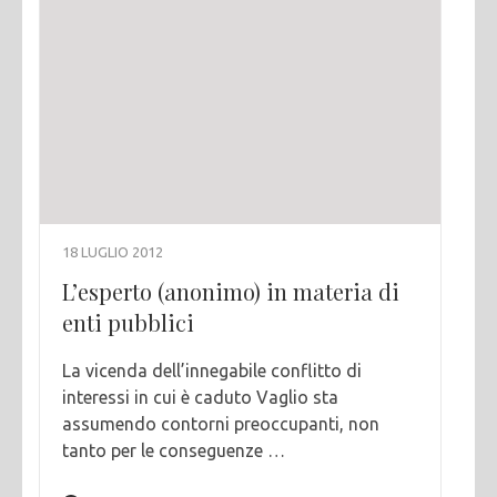
18 LUGLIO 2012
L’esperto (anonimo) in materia di
enti pubblici
La vicenda dell’innegabile conflitto di
interessi in cui è caduto Vaglio sta
assumendo contorni preoccupanti, non
tanto per le conseguenze …