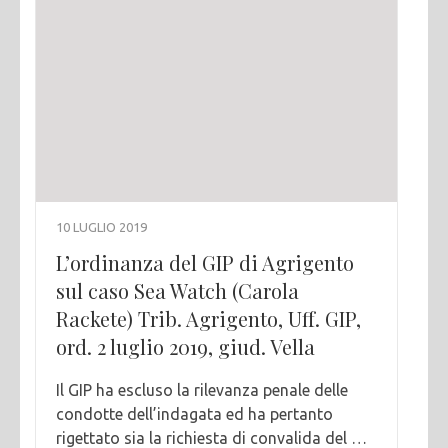
10 LUGLIO 2019
L’ordinanza del GIP di Agrigento
sul caso Sea Watch (Carola
Rackete) Trib. Agrigento, Uff. GIP,
ord. 2 luglio 2019, giud. Vella
Il GIP ha escluso la rilevanza penale delle
condotte dell’indagata ed ha pertanto
rigettato sia la richiesta di convalida del …