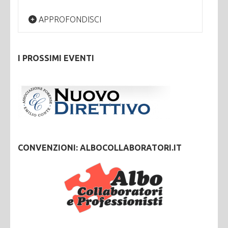
APPROFONDISCI
I PROSSIMI EVENTI
CONVENZIONI: ALBOCOLLABORATORI.IT