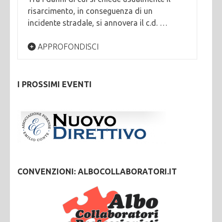
risarcimento, in conseguenza di un
incidente stradale, si annovera il c.d. …
APPROFONDISCI
I PROSSIMI EVENTI
CONVENZIONI: ALBOCOLLABORATORI.IT