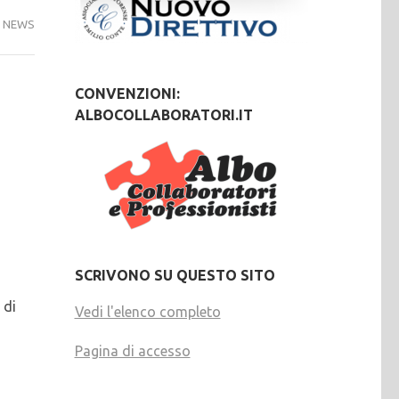
,
NEWS
CONVENZIONI:
ALBOCOLLABORATORI.IT
SCRIVONO SU QUESTO SITO
 di
Vedi l'elenco completo
Pagina di accesso