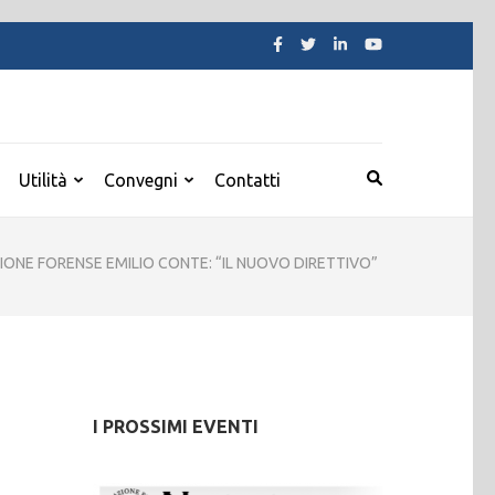
Utilità
Convegni
Contatti
IONE FORENSE EMILIO CONTE: “IL NUOVO DIRETTIVO”
I PROSSIMI EVENTI