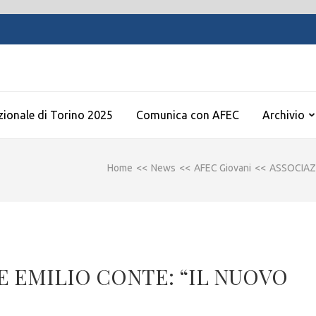
zionale di Torino 2025
Comunica con AFEC
Archivio
Home
<<
News
<<
AFEC Giovani
<<
ASSOCIAZ
 EMILIO CONTE: “IL NUOVO