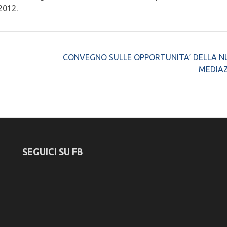
2012.
CONVEGNO SULLE OPPORTUNITA’ DELLA 
MEDIA
SEGUICI SU FB