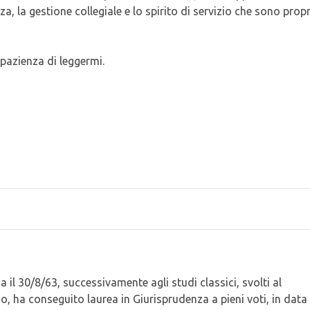
a, la gestione collegiale e lo spirito di servizio che sono propr
 pazienza di leggermi.
l 30/8/63, successivamente agli studi classici, svolti al
 ha conseguito laurea in Giurisprudenza a pieni voti, in data