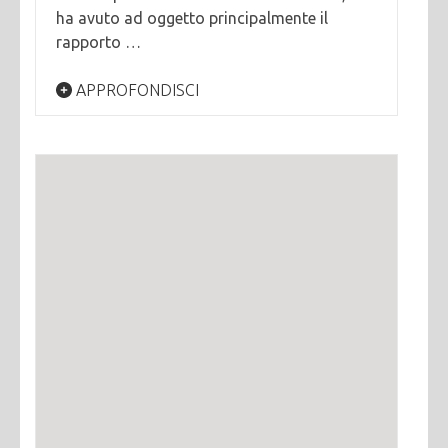
ha avuto ad oggetto principalmente il
rapporto …
APPROFONDISCI