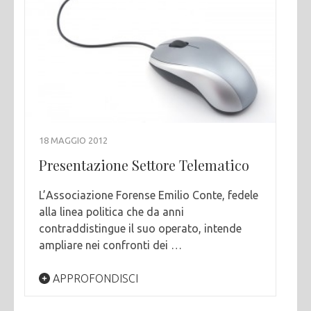
18 MAGGIO 2012
Presentazione Settore Telematico
L’Associazione Forense Emilio Conte, fedele
alla linea politica che da anni
contraddistingue il suo operato, intende
ampliare nei confronti dei …
APPROFONDISCI