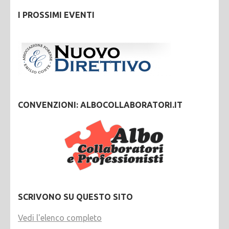
I PROSSIMI EVENTI
CONVENZIONI: ALBOCOLLABORATORI.IT
SCRIVONO SU QUESTO SITO
Vedi l'elenco completo