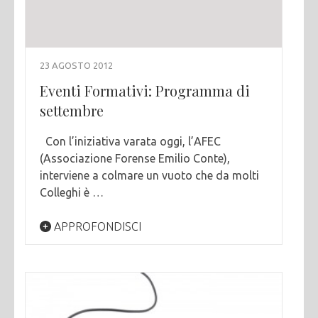
23 AGOSTO 2012
Eventi Formativi: Programma di
settembre
Con l’iniziativa varata oggi, l’AFEC
(Associazione Forense Emilio Conte),
interviene a colmare un vuoto che da molti
Colleghi è …
APPROFONDISCI