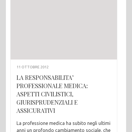
11 OTTOBRE 2012
LA RESPONSABILITA’
PROFESSIONALE MEDICA:
ASPETTI CIVILISTICI,
GIURISPRUDENZIALI E
ASSICURATIVI
La professione medica ha subito negli ultimi
anni un profondo cambiamento sociale, che