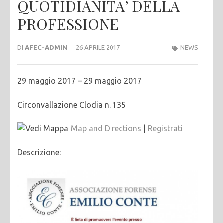
QUOTIDIANITA’ DELLA
PROFESSIONE
DI
AFEC-ADMIN
26 APRILE 2017
NEWS
29 maggio 2017 – 29 maggio 2017
Circonvallazione Clodia n. 135
Map and Directions
|
Registrati
Descrizione: