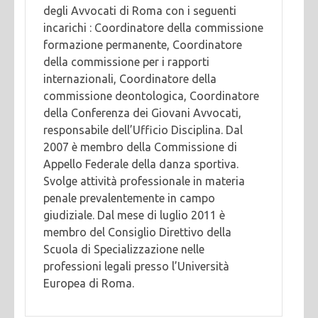
degli Avvocati di Roma con i seguenti
incarichi : Coordinatore della commissione
formazione permanente, Coordinatore
della commissione per i rapporti
internazionali, Coordinatore della
commissione deontologica, Coordinatore
della Conferenza dei Giovani Avvocati,
responsabile dell’Ufficio Disciplina. Dal
2007 è membro della Commissione di
Appello Federale della danza sportiva.
Svolge attività professionale in materia
penale prevalentemente in campo
giudiziale. Dal mese di luglio 2011 è
membro del Consiglio Direttivo della
Scuola di Specializzazione nelle
professioni legali presso l’Università
Europea di Roma.