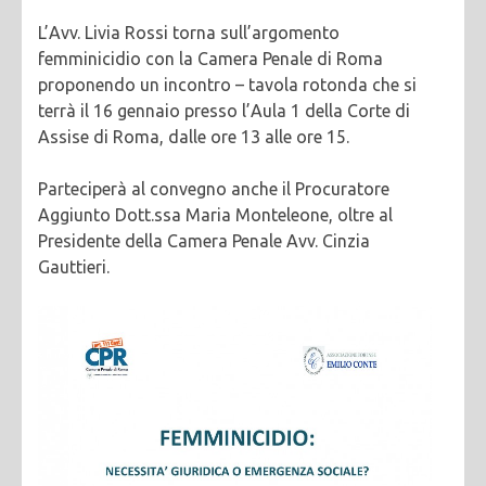
L’Avv. Livia Rossi torna sull’argomento
femminicidio con la Camera Penale di Roma
proponendo un incontro – tavola rotonda che si
terrà il 16 gennaio presso l’Aula 1 della Corte di
Assise di Roma, dalle ore 13 alle ore 15.
Parteciperà al convegno anche il Procuratore
Aggiunto Dott.ssa Maria Monteleone, oltre al
Presidente della Camera Penale Avv. Cinzia
Gauttieri.