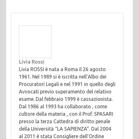
Livia Rossi
Livia ROSSI è nata a Roma il 26 agosto
1961. Nel 1989 si è iscritta nell’Albo dei
Procuratori Legali e nel 1991 in quello degli
Avvocati previo superamento del relativo
esame. Dal febbraio 1999 è cassazionista.
Dal 1986 al 1993 ha collaborato , come
cultore della materia , con il Prof. SPASARI
presso la terza Cattedra di diritto penale
della Università “LA SAPIENZA”. Dal 2004
al 2011 è stata Consigliere dell’Ordine