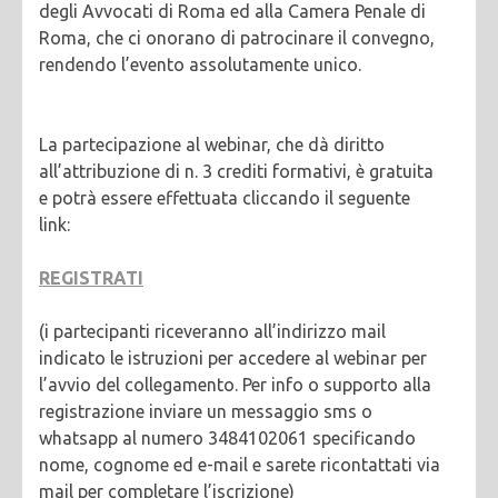
degli Avvocati di Roma ed alla Camera Penale di
Roma, che ci onorano di patrocinare il convegno,
rendendo l’evento assolutamente unico.
La partecipazione al webinar, che dà diritto
all’attribuzione di n. 3 crediti formativi, è gratuita
e potrà essere effettuata cliccando il seguente
link:
REGISTRATI
(i partecipanti riceveranno all’indirizzo mail
indicato le istruzioni per accedere al webinar per
l’avvio del collegamento. Per info o supporto alla
registrazione inviare un messaggio sms o
whatsapp al numero 3484102061 specificando
nome, cognome ed e-mail e sarete ricontattati via
mail per completare l’iscrizione)