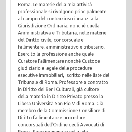
Roma. Le materie della mia attività
professionale si rivolgono principalmente
al campo del contenzioso innanzi alla
Giurisdizione Ordinaria, nonché quella
Amministrativa e Tributaria, nelle materie
del Diritto civile, concorsuale e
fallimentare, amministrativo e tributario.
Esercito la professione anche quale
Curatore Fallimentare nonchè Custode
giudiziario e legale delle procedure
esecutive immobiliari, iscritto nelle liste del
Tribunale di Roma. Professore a contratto
in Diritto dei Beni Culturali, già cultore
della materia in Diritto Privato presso la
Libera Università San Pio V di Roma. Già
membro della Commissione Consiliare di
Diritto fallimentare e procedure
concorsuali dell’Ordine degli Avvocati di
Roma. Sono impegnato nella vita