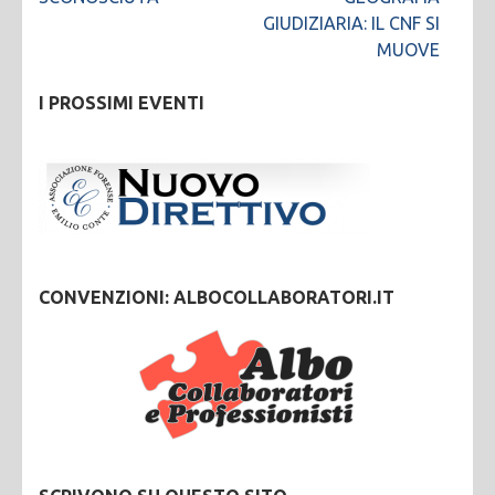
GIUDIZIARIA: IL CNF SI
MUOVE
I PROSSIMI EVENTI
CONVENZIONI: ALBOCOLLABORATORI.IT