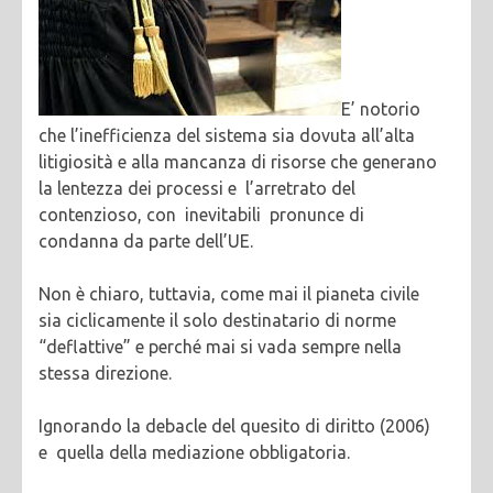
E’ notorio
che l’inefficienza del sistema sia dovuta all’alta
litigiosità e alla mancanza di risorse che generano
la lentezza dei processi e l’arretrato del
contenzioso, con inevitabili pronunce di
condanna da parte dell’UE.
Non è chiaro, tuttavia, come mai il pianeta civile
sia ciclicamente il solo destinatario di norme
“deflattive” e perché mai si vada sempre nella
stessa direzione.
Ignorando la debacle del quesito di diritto (2006)
e quella della mediazione obbligatoria.