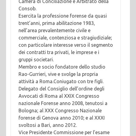
Camera di Conciliazione e Arbitrato della
Consob.
Esercita la professione forense da quasi
trent'anni, prima abilitazione 1983,
nell’area prevalentemente civile e
commerciale, contenziosa e stragiudiziale;
con particolare interesse verso il segmento
dei contratti tra privati, le imprese e i
gruppi societari.
Membro e socio fondatore dello studio
Rao-Gurrieri, vive e svolge la propria
attività a Roma.Coniugato con tre figli.
Delegato del Consiglio dell’ordine degli
Avvocati di Roma al XXIX Congresso
nazionale Forense anno 2008, tenutosi a
Bologna; al XXX Congresso Nazionale
forense di Genova anno 2010; e al XXXI
svoltosi a Bari, anno 2012.
Vice Presidente Commissione per l’esame