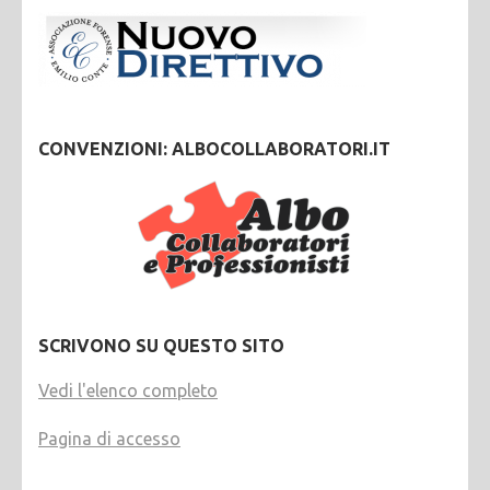
CONVENZIONI: ALBOCOLLABORATORI.IT
SCRIVONO SU QUESTO SITO
Vedi l'elenco completo
Pagina di accesso