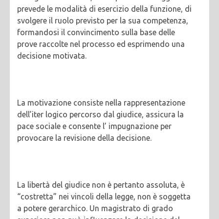
prevede le modalità di esercizio della funzione, di
svolgere il ruolo previsto per la sua competenza,
formandosi il convincimento sulla base delle
prove raccolte nel processo ed esprimendo una
decisione motivata.
La motivazione consiste nella rappresentazione
dell’iter logico percorso dal giudice, assicura la
pace sociale e consente l’ impugnazione per
provocare la revisione della decisione.
La libertà del giudice non è pertanto assoluta, è
“costretta” nei vincoli della legge, non è soggetta
a potere gerarchico. Un magistrato di grado