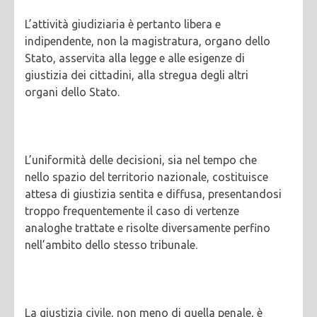
L’attività giudiziaria è pertanto libera e
indipendente, non la magistratura, organo dello
Stato, asservita alla legge e alle esigenze di
giustizia dei cittadini, alla stregua degli altri
organi dello Stato.
L’uniformità delle decisioni, sia nel tempo che
nello spazio del territorio nazionale, costituisce
attesa di giustizia sentita e diffusa, presentandosi
troppo frequentemente il caso di vertenze
analoghe trattate e risolte diversamente perfino
nell’ambito dello stesso tribunale.
La giustizia civile, non meno di quella penale, è