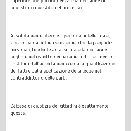
superiore non può influenzare la decisione del
magistrato investito del processo.
Assolutamente libero è il percorso intellettuale,
scevro sia da influenze esterne, che da pregiudizi
personali, tendente ad assicurare la decisione
migliore nel rispetto dei parametri di riferimento
costituiti dall’accertamento e dalla qualificazione
dei fatti e dalla applicazione della legge nel
contraddittorio delle parti.
L’attesa di giustizia dei cittadini è esattamente
questa.