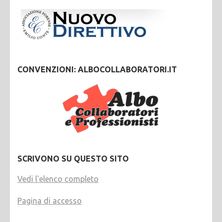
CONVENZIONI: ALBOCOLLABORATORI.IT
SCRIVONO SU QUESTO SITO
Vedi l'elenco completo
Pagina di accesso