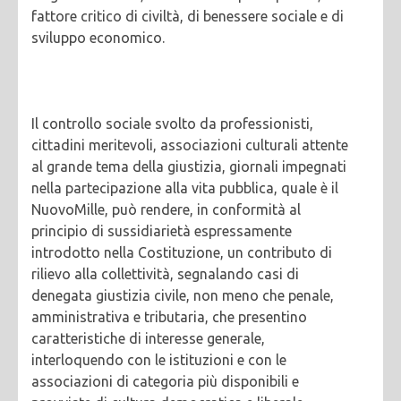
fattore critico di civiltà, di benessere sociale e di
sviluppo economico.
Il controllo sociale svolto da professionisti,
cittadini meritevoli, associazioni culturali attente
al grande tema della giustizia, giornali impegnati
nella partecipazione alla vita pubblica, quale è il
NuovoMille, può rendere, in conformità al
principio di sussidiarietà espressamente
introdotto nella Costituzione, un contributo di
rilievo alla collettività, segnalando casi di
denegata giustizia civile, non meno che penale,
amministrativa e tributaria, che presentino
caratteristiche di interesse generale,
interloquendo con le istituzioni e con le
associazioni di categoria più disponibili e