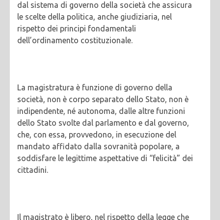
dal sistema di governo della società che assicura
le scelte della politica, anche giudiziaria, nel
rispetto dei principi fondamentali
dell’ordinamento costituzionale.
La magistratura è funzione di governo della
società, non è corpo separato dello Stato, non è
indipendente, né autonoma, dalle altre funzioni
dello Stato svolte dal parlamento e dal governo,
che, con essa, provvedono, in esecuzione del
mandato affidato dalla sovranità popolare, a
soddisfare le legittime aspettative di “felicità” dei
cittadini.
Il magistrato è libero, nel rispetto della legge che