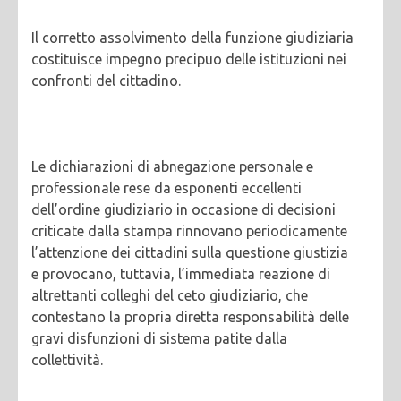
Il corretto assolvimento della funzione giudiziaria
costituisce impegno precipuo delle istituzioni nei
confronti del cittadino.
Le dichiarazioni di abnegazione personale e
professionale rese da esponenti eccellenti
dell’ordine giudiziario in occasione di decisioni
criticate dalla stampa rinnovano periodicamente
l’attenzione dei cittadini sulla questione giustizia
e provocano, tuttavia, l’immediata reazione di
altrettanti colleghi del ceto giudiziario, che
contestano la propria diretta responsabilità delle
gravi disfunzioni di sistema patite dalla
collettività.