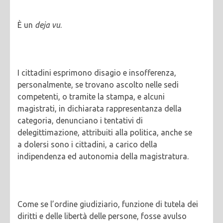
È un
deja vu
.
I cittadini esprimono disagio e insofferenza,
personalmente, se trovano ascolto nelle sedi
competenti, o tramite la stampa, e alcuni
magistrati, in dichiarata rappresentanza della
categoria, denunciano i tentativi di
delegittimazione, attribuiti alla politica, anche se
a dolersi sono i cittadini, a carico della
indipendenza ed autonomia della magistratura.
Come se l’ordine giudiziario, funzione di tutela dei
diritti e delle libertà delle persone, fosse avulso