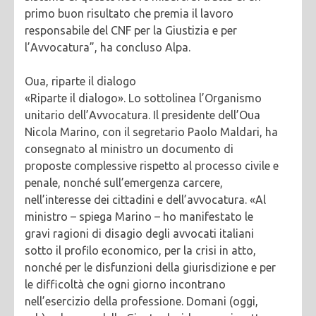
primo buon risultato che premia il lavoro
responsabile del CNF per la Giustizia e per
l’Avvocatura”, ha concluso Alpa.
Oua, riparte il dialogo
«Riparte il dialogo». Lo sottolinea l’Organismo
unitario dell’Avvocatura. Il presidente dell’Oua
Nicola Marino, con il segretario Paolo Maldari, ha
consegnato al ministro un documento di
proposte complessive rispetto al processo civile e
penale, nonché sull’emergenza carcere,
nell’interesse dei cittadini e dell’avvocatura. «Al
ministro – spiega Marino – ho manifestato le
gravi ragioni di disagio degli avvocati italiani
sotto il profilo economico, per la crisi in atto,
nonché per le disfunzioni della giurisdizione e per
le difficoltà che ogni giorno incontrano
nell’esercizio della professione. Domani (oggi,