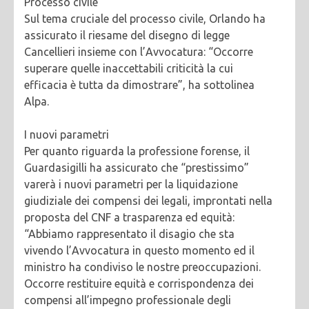
Processo civile
Sul tema cruciale del processo civile, Orlando ha
assicurato il riesame del disegno di legge
Cancellieri insieme con l’Avvocatura: “Occorre
superare quelle inaccettabili criticità la cui
efficacia è tutta da dimostrare”, ha sottolinea
Alpa.
I nuovi parametri
Per quanto riguarda la professione forense, il
Guardasigilli ha assicurato che “prestissimo”
varerà i nuovi parametri per la liquidazione
giudiziale dei compensi dei legali, improntati nella
proposta del CNF a trasparenza ed equità:
“Abbiamo rappresentato il disagio che sta
vivendo l’Avvocatura in questo momento ed il
ministro ha condiviso le nostre preoccupazioni.
Occorre restituire equità e corrispondenza dei
compensi all’impegno professionale degli