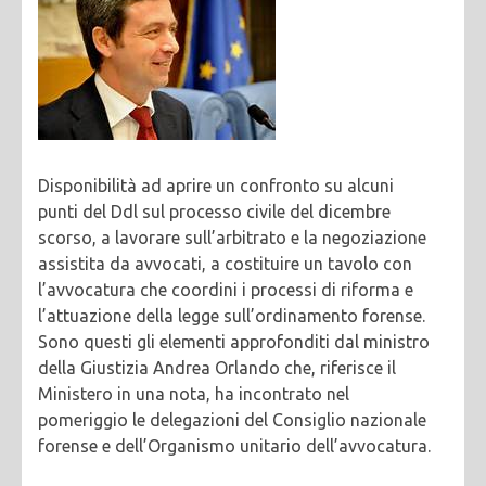
Disponibilità ad aprire un confronto su alcuni
punti del Ddl sul processo civile del dicembre
scorso, a lavorare sull’arbitrato e la negoziazione
assistita da avvocati, a costituire un tavolo con
l’avvocatura che coordini i processi di riforma e
l’attuazione della legge sull’ordinamento forense.
Sono questi gli elementi approfonditi dal ministro
della Giustizia Andrea Orlando che, riferisce il
Ministero in una nota, ha incontrato nel
pomeriggio le delegazioni del Consiglio nazionale
forense e dell’Organismo unitario dell’avvocatura.