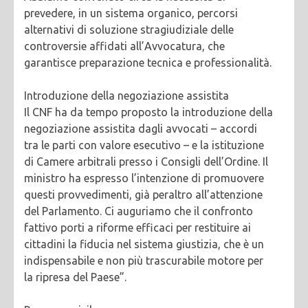
prevedere, in un sistema organico, percorsi
alternativi di soluzione stragiudiziale delle
controversie affidati all’Avvocatura, che
garantisce preparazione tecnica e professionalità.
Introduzione della negoziazione assistita
Il CNF ha da tempo proposto la introduzione della
negoziazione assistita dagli avvocati – accordi
tra le parti con valore esecutivo – e la istituzione
di Camere arbitrali presso i Consigli dell’Ordine. Il
ministro ha espresso l’intenzione di promuovere
questi provvedimenti, già peraltro all’attenzione
del Parlamento. Ci auguriamo che il confronto
fattivo porti a riforme efficaci per restituire ai
cittadini la fiducia nel sistema giustizia, che è un
indispensabile e non più trascurabile motore per
la ripresa del Paese”.