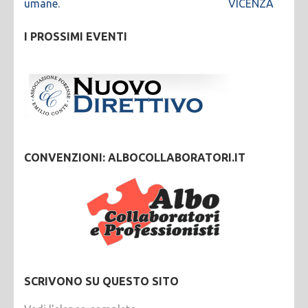
umane.
VICENZA
I PROSSIMI EVENTI
CONVENZIONI: ALBOCOLLABORATORI.IT
SCRIVONO SU QUESTO SITO