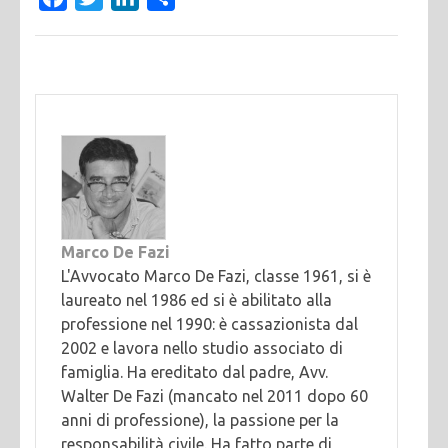
Marco De Fazi
L'Avvocato Marco De Fazi, classe 1961, si è
laureato nel 1986 ed si è abilitato alla
professione nel 1990: è cassazionista dal
2002 e lavora nello studio associato di
famiglia. Ha ereditato dal padre, Avv.
Walter De Fazi (mancato nel 2011 dopo 60
anni di professione), la passione per la
responsabilità civile. Ha fatto parte di