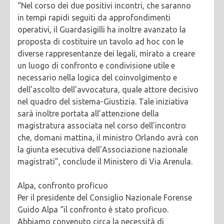
“Nel corso dei due positivi incontri, che saranno
in tempi rapidi seguiti da approfondimenti
operativi, il Guardasigilli ha inoltre avanzato la
proposta di costituire un tavolo ad hoc con le
diverse rappresentanze dei legali, mirato a creare
un luogo di confronto e condivisione utile e
necessario nella logica del coinvolgimento e
dell’ascolto dell’avvocatura, quale attore decisivo
nel quadro del sistema-Giustizia. Tale iniziativa
sarà inoltre portata all’attenzione della
magistratura associata nel corso dell’incontro
che, domani mattina, il ministro Orlando avrà con
la giunta esecutiva dell’Associazione nazionale
magistrati”, conclude il Ministero di Via Arenula.
Alpa, confronto proficuo
Per il presidente del Consiglio Nazionale Forense
Guido Alpa “il confronto è stato proficuo.
Abbiamo convenuto circa la necessità di