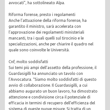
avvocati”, ha sottolineato Alpa.
Riforma forense, presto i regolamenti
Anche l’attuazione della riforma forense, ha
garantito il ministro, sarà accelerata con
l’approvazione dei regolamenti ministeriali
mancanti, tra i quali quelli sul tirocinio e le
specializzazioni, anche per chiarire il quadro nel
quale sono coinvolte le Università.
Cnf, molto soddisfatti
Sui temi più ampi dell’assetto della professione, il
Guardasigilli ha annunciato un tavolo con
l’Avvocatura. “Siamo molto soddisfatti di questo
avvio di collaborazione. Il Guardasigilli, a cui
abbiamo augurato un buon lavoro, ha dimostrato
attenzione e condivisione circa il potenziale di
efficacia in termini di recupero dell’efficienza del
sistema di queste nuove misure. Si tratta di un