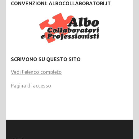
CONVENZIONI: ALBOCOLLABORATORI.IT
SCRIVONO SU QUESTO SITO
Vedi l'elenco completo
Pagina di accesso