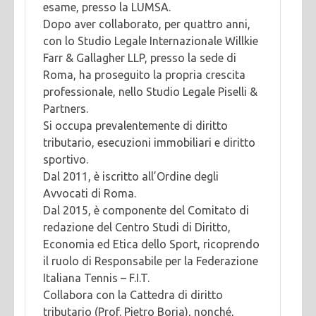
esame, presso la LUMSA.
Dopo aver collaborato, per quattro anni,
con lo Studio Legale Internazionale Willkie
Farr & Gallagher LLP, presso la sede di
Roma, ha proseguito la propria crescita
professionale, nello Studio Legale Piselli &
Partners.
Si occupa prevalentemente di diritto
tributario, esecuzioni immobiliari e diritto
sportivo.
Dal 2011, è iscritto all’Ordine degli
Avvocati di Roma.
Dal 2015, è componente del Comitato di
redazione del Centro Studi di Diritto,
Economia ed Etica dello Sport, ricoprendo
il ruolo di Responsabile per la Federazione
Italiana Tennis – F.I.T.
Collabora con la Cattedra di diritto
tributario (Prof. Pietro Boria), nonché,