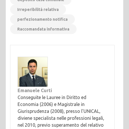
Irreperibilità relativa
perfezionamento notifica
Raccomandata informativa
Emanuele Curti
Conseguite le Lauree in Diritto ed
Economia (2006) e Magistrale in
Giurisprudenza (2008), presso l'UNICAL,
diviene specialista nelle professioni legali,
nel 2010, previo superamento del relativo