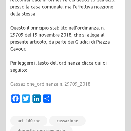
presso la casa comunale, ma l’effettiva ricezione
della stessa.
Questo il principio stabilito nell’ordinanza, n.
29709 del 19 novembre 2018, che si allega al
presente articolo, da parte dei Giudici di Piazza
Cavour.
Per leggere il testo dell’ordinanza clicca qui di
seguito:
Cassazione_ordinanza n. 29709_2018
Facebook
Twitter
LinkedIn
Condividi
art. 140 cpc
cassazione
deposito casa comunale