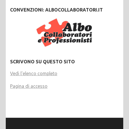
CONVENZIONI: ALBOCOLLABORATORI.IT
SCRIVONO SU QUESTO SITO
Vedi l'elenco completo
Pagina di accesso