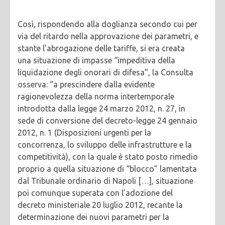
Così, rispondendo alla doglianza secondo cui per
via del ritardo nella approvazione dei parametri, e
stante l’abrogazione delle tariffe, si era creata
una situazione di impasse “impeditiva della
liquidazione degli onorari di difesa”, la Consulta
osserva: “a prescindere dalla evidente
ragionevolezza della norma intertemporale
introdotta dalla legge 24 marzo 2012, n. 27, in
sede di conversione del decreto-legge 24 gennaio
2012, n. 1 (Disposizioni urgenti per la
concorrenza, lo sviluppo delle infrastrutture e la
competitività), con la quale è stato posto rimedio
proprio a quella situazione di “blocco” lamentata
dal Tribunale ordinario di Napoli […], situazione
poi comunque superata con l’adozione del
decreto ministeriale 20 luglio 2012, recante la
determinazione dei nuovi parametri per la