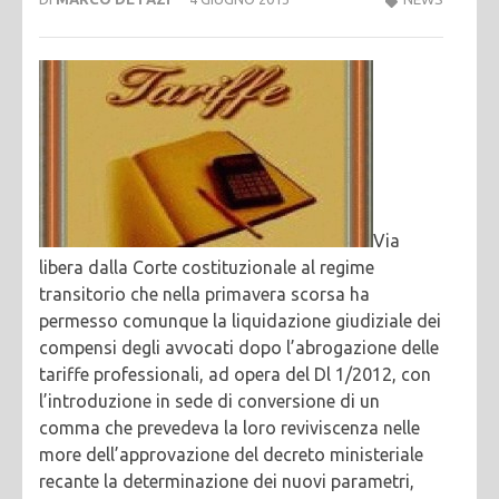
Via
libera dalla Corte costituzionale al regime
transitorio che nella primavera scorsa ha
permesso comunque la liquidazione giudiziale dei
compensi degli avvocati dopo l’abrogazione delle
tariffe professionali, ad opera del Dl 1/2012, con
l’introduzione in sede di conversione di un
comma che prevedeva la loro reviviscenza nelle
more dell’approvazione del decreto ministeriale
recante la determinazione dei nuovi parametri,