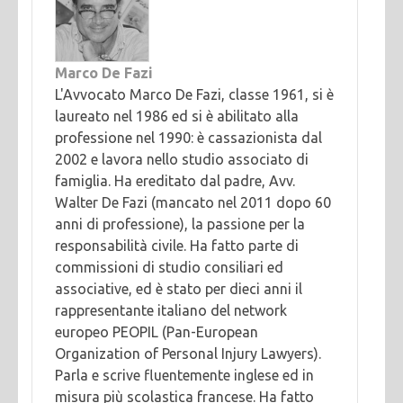
Marco De Fazi
L'Avvocato Marco De Fazi, classe 1961, si è
laureato nel 1986 ed si è abilitato alla
professione nel 1990: è cassazionista dal
2002 e lavora nello studio associato di
famiglia. Ha ereditato dal padre, Avv.
Walter De Fazi (mancato nel 2011 dopo 60
anni di professione), la passione per la
responsabilità civile. Ha fatto parte di
commissioni di studio consiliari ed
associative, ed è stato per dieci anni il
rappresentante italiano del network
europeo PEOPIL (Pan-European
Organization of Personal Injury Lawyers).
Parla e scrive fluentemente inglese ed in
misura più scolastica francese. Ha fatto