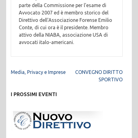
parte della Commissione per l'esame di
Avvocato 2007 ed è membro storico del
Direttivo dell'Associazione Forense Emilio
Conte, di cui ora è il presidente. Membro
attivo della NIABA, associazione USA di
avvocati italo-americani.
Navigazione
Media, Privacy e Imprese
CONVEGNO DIRITTO
articoli
SPORTIVO
I PROSSIMI EVENTI