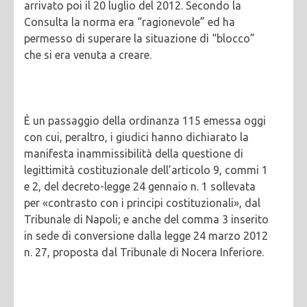
arrivato poi il 20 luglio del 2012. Secondo la
Consulta la norma era “ragionevole” ed ha
permesso di superare la situazione di “blocco”
che si era venuta a creare.
È un passaggio della ordinanza 115 emessa oggi
con cui, peraltro, i giudici hanno dichiarato la
manifesta inammissibilità della questione di
legittimità costituzionale dell’articolo 9, commi 1
e 2, del decreto-legge 24 gennaio n. 1 sollevata
per «contrasto con i principi costituzionali», dal
Tribunale di Napoli; e anche del comma 3 inserito
in sede di conversione dalla legge 24 marzo 2012
n. 27, proposta dal Tribunale di Nocera Inferiore.