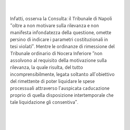
Infatti, osserva la Consulta: il Tribunale di Napoli
“oltre a non motivare sulla rilevanza e non
manifesta infondatezza della questione, omette
persino di indicare i parametri costituzionali in
tesi violati”. Mentre le ordinanze di rimessione del
Tribunale ordinario di Nocera Inferiore “non
assolvono al requisito della motivazione sulla
rilevanza, la quale risulta, del tutto
incomprensibilmente, legata soltanto all’obiettivo
del rimettente di poter liquidare le spese
processuali attraverso l’auspicata caducazione
proprio di quella disposizione intertemporale che
tale liquidazione gli consentiva”.