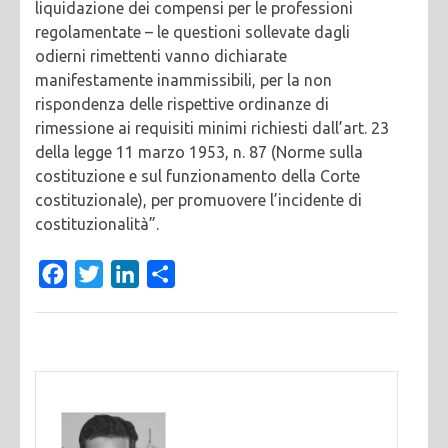
liquidazione dei compensi per le professioni
regolamentate – le questioni sollevate dagli
odierni rimettenti vanno dichiarate
manifestamente inammissibili, per la non
rispondenza delle rispettive ordinanze di
rimessione ai requisiti minimi richiesti dall’art. 23
della legge 11 marzo 1953, n. 87 (Norme sulla
costituzione e sul funzionamento della Corte
costituzionale), per promuovere l’incidente di
costituzionalità”.
Facebook
Twitter
LinkedIn
Condividi