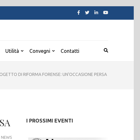
Utilità
Convegni
Contatti
OGETTO DI RIFORMA FORENSE: UN’OCCASIONE PERSA
SA
I PROSSIMI EVENTI
NEWS