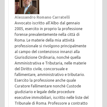
Alessandro Romano Carratelli
Avvocato iscritto all’Albo dal gennaio
2005, esercito in proprio la professione
forense prevalentemente nella città di
Roma. Le materie della mia attività
professionale si rivolgono principalmente
al campo del contenzioso innanzi alla
Giurisdizione Ordinaria, nonché quella
Amministrativa e Tributaria, nelle materie
del Diritto civile, concorsuale e
fallimentare, amministrativo e tributario.
Esercito la professione anche quale
Curatore Fallimentare nonchè Custode
giudiziario e legale delle procedure
esecutive immobiliari, iscritto nelle liste del
Tribunale di Roma. Professore a contratto