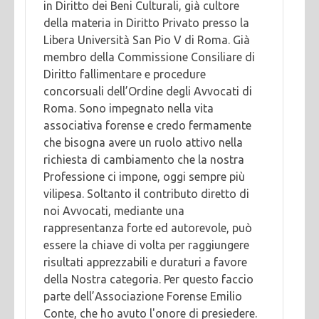
in Diritto dei Beni Culturali, già cultore
della materia in Diritto Privato presso la
Libera Università San Pio V di Roma. Già
membro della Commissione Consiliare di
Diritto fallimentare e procedure
concorsuali dell’Ordine degli Avvocati di
Roma. Sono impegnato nella vita
associativa forense e credo fermamente
che bisogna avere un ruolo attivo nella
richiesta di cambiamento che la nostra
Professione ci impone, oggi sempre più
vilipesa. Soltanto il contributo diretto di
noi Avvocati, mediante una
rappresentanza forte ed autorevole, può
essere la chiave di volta per raggiungere
risultati apprezzabili e duraturi a favore
della Nostra categoria. Per questo faccio
parte dell’Associazione Forense Emilio
Conte, che ho avuto l'onore di presiedere.