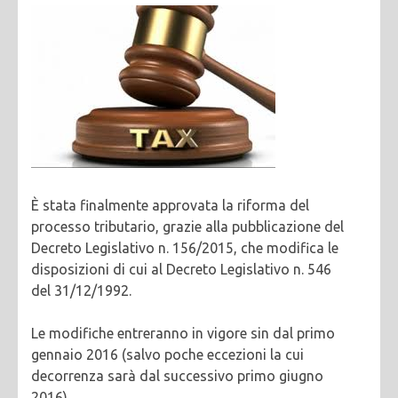
È stata finalmente approvata la riforma del
processo tributario, grazie alla pubblicazione del
Decreto Legislativo n. 156/2015, che modifica le
disposizioni di cui al Decreto Legislativo n. 546
del 31/12/1992.
Le modifiche entreranno in vigore sin dal primo
gennaio 2016 (salvo poche eccezioni la cui
decorrenza sarà dal successivo primo giugno
2016).