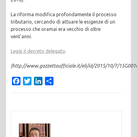
La riforma modifica profondamente il processo
tributario, cercando di attuare le esigenze di un
processo che oramai era vecchio di oltre
vent’anni.
Leggi il decreto delegato
.
(http://www.gazzettaufficiale.it/eli/id/2015/10/7/15G001
Facebook
Twitter
LinkedIn
Condividi