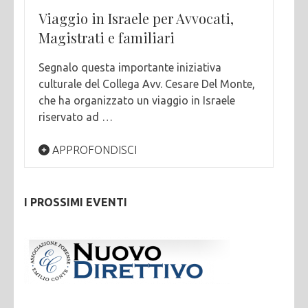
Viaggio in Israele per Avvocati,
Magistrati e familiari
Segnalo questa importante iniziativa
culturale del Collega Avv. Cesare Del Monte,
che ha organizzato un viaggio in Israele
riservato ad …
APPROFONDISCI
I PROSSIMI EVENTI