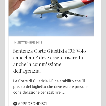
14 SETTEMBRE 2018
Sentenza Corte Giustizia EU: Volo
cancellato? deve essere risarcita
anche la commissione
dell’agenzia.
La Corte di Giustizia UE ha stabilito che “il
prezzo del biglietto che deve essere preso in
considerazione per stabilire …
APPROFONDISCI