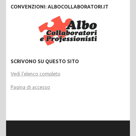
CONVENZIONI: ALBOCOLLABORATORI.IT
SCRIVONO SU QUESTO SITO
Vedi l'elenco completo
Pagina di accesso