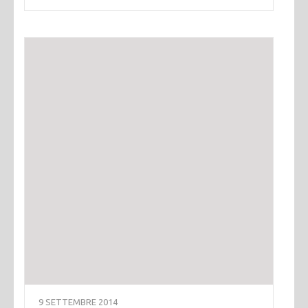
9 SETTEMBRE 2014