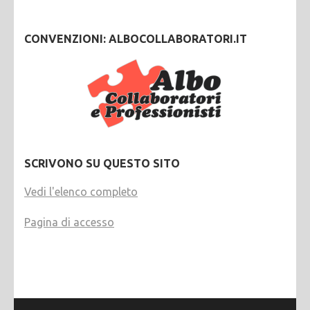
CONVENZIONI: ALBOCOLLABORATORI.IT
SCRIVONO SU QUESTO SITO
Vedi l'elenco completo
Pagina di accesso