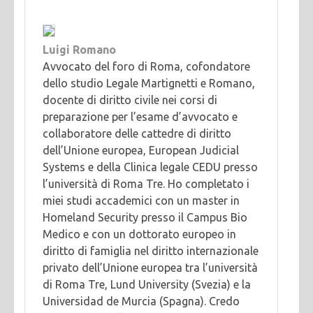
Luigi Romano
Avvocato del foro di Roma, cofondatore
dello studio Legale Martignetti e Romano,
docente di diritto civile nei corsi di
preparazione per l’esame d’avvocato e
collaboratore delle cattedre di diritto
dell’Unione europea, European Judicial
Systems e della Clinica legale CEDU presso
l’università di Roma Tre. Ho completato i
miei studi accademici con un master in
Homeland Security presso il Campus Bio
Medico e con un dottorato europeo in
diritto di famiglia nel diritto internazionale
privato dell’Unione europea tra l’università
di Roma Tre, Lund University (Svezia) e la
Universidad de Murcia (Spagna). Credo