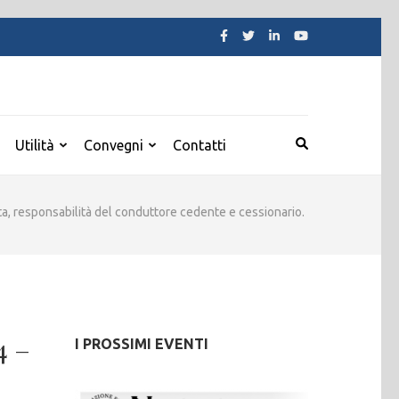
Utilità
Convegni
Contatti
ata, responsabilità del conduttore cedente e cessionario.
4 –
I PROSSIMI EVENTI