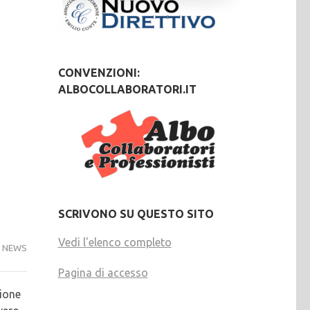
CONVENZIONI:
ALBOCOLLABORATORI.IT
SCRIVONO SU QUESTO SITO
Vedi l'elenco completo
NEWS
Pagina di accesso
zione