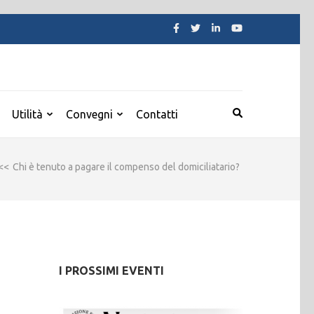
Utilità
Convegni
Contatti
<<
Chi è tenuto a pagare il compenso del domiciliatario?
I PROSSIMI EVENTI