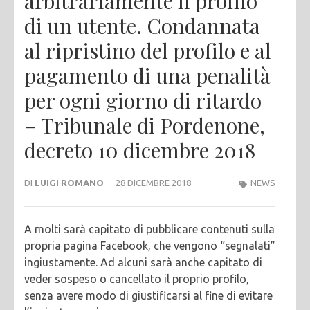
arbitrariamente il profilo
di un utente. Condannata
al ripristino del profilo e al
pagamento di una penalità
per ogni giorno di ritardo
– Tribunale di Pordenone,
decreto 10 dicembre 2018
DI
LUIGI ROMANO
28 DICEMBRE 2018
NEWS
A molti sarà capitato di pubblicare contenuti sulla
propria pagina Facebook, che vengono “segnalati”
ingiustamente. Ad alcuni sarà anche capitato di
veder sospeso o cancellato il proprio profilo,
senza avere modo di giustificarsi al fine di evitare