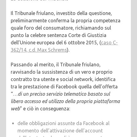
Il Tribunale friulano, investito della questione,
preliminarmente conferma la propria competenza
quale foro del consumatore, richiamando sul
punto la celebre sentenza Corte di Giustizia
dell’Unione europea del 6 ottobre 2015, (
caso C-
362/14, c.d. Max Schrems
).
Passando al merito, il Tribunale friulano,
ravvisando la sussistenza di un vero e proprio
contratto tra utente e social network, identifica
tra le prestazione di Facebook quella dell’offerta
“…
di un preciso servizio telematico basato sul
libero accesso ed utilizzo della propria piattaforma
web
” e ciò in conseguenza:
delle obbligazioni assunte da Facebook al
momento dell’attivazione dell’account