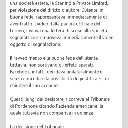
una società estera, la Star India Private Limited,
per violazione del diritto d’autore. L’utente, in
buona fede, rappresentava immediatamente di
aver tratto il video dalla pagina ufficiale del
torneo, inviava una lettera di scuse alla società
segnalatrice e rimuoveva immediatamente il video
oggetto di segnalazione.
Il ravvedimento e la buona fede dell’utente,
tuttavia, non sortivano gli effetti sperati.
Facebook, infatti, decideva unilateralmente e
senza concedere la possibilità di giustificarsi, di
chiudere il suo account.
Questi, lungi dal desistere, ricorreva al Tribunale
di Pordenone citando l’azienda americana, la
quale tuttavia non compariva in udienza.
La decisione del Tribunale