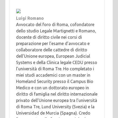
Luigi Romano
Avvocato del foro di Roma, cofondatore
dello studio Legale Martignetti e Romano,
docente di diritto civile nei corsi di
preparazione per l’esame d’avvocato e
collaboratore delle cattedre di diritto
dell’Unione europea, European Judicial
Systems e della Clinica legale CEDU presso
l’università di Roma Tre. Ho completato i
miei studi accademici con un master in
Homeland Security presso il Campus Bio
Medico e con un dottorato europeo in
diritto di famiglia nel diritto internazionale
privato dell’Unione europea tra l’università
di Roma Tre, Lund University (Svezia) e la
Universidad de Murcia (Spagna). Credo