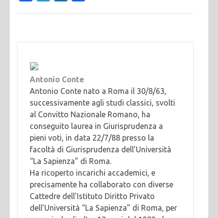
Antonio Conte
Antonio Conte nato a Roma il 30/8/63,
successivamente agli studi classici, svolti
al Convitto Nazionale Romano, ha
conseguito laurea in Giurisprudenza a
pieni voti, in data 22/7/88 presso la
facoltà di Giurisprudenza dell’Università
“La Sapienza” di Roma.
Ha ricoperto incarichi accademici, e
precisamente ha collaborato con diverse
Cattedre dell’Istituto Diritto Privato
dell’Università “La Sapienza” di Roma, per