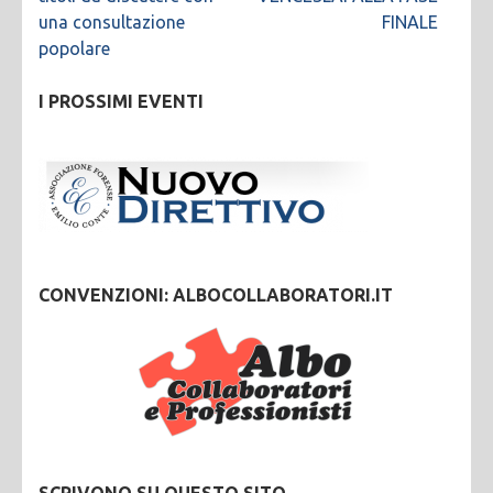
una consultazione
FINALE
popolare
I PROSSIMI EVENTI
CONVENZIONI: ALBOCOLLABORATORI.IT
SCRIVONO SU QUESTO SITO