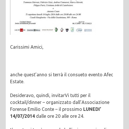
Carissimi Amici,
anche quest’anno si terrà il consueto evento Afec
Estate.
Desideravo, quindi, invitarVi tutti per il
cocktail/dinner – organizzato dall’Associazione
Forense Emilio Conte – il prossimo
LUNEDI’
14/07/2014
dalle ore 20 alle ore 24.