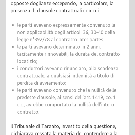
opposte doglianze eccependo, in particolare, la
presenza di clausole contrattuali con cui:
le parti avevano espressamente convenuto la
non applicabilità degli articoli 36, 30-40 della
legge n°392/78 al contratto inter partes;
le parti avevano determinato in 2 anni,
tacitamente rinnovabili, la durata del contratto
locatizio;
i conduttori avevano rinunciato, alla scadenza
contrattuale, a qualsiasi indennità a titolo di
perdita di avviamento;
le parti avevano convenuto che la nullità delle
predette clausole, ai sensi dell’art. 1419, co. 1
c.c., avrebbe comportato la nullità dell’intero
contratto.
Il Tribunale di Taranto, investito della questione,
dichiarava cessata la materia del contendere alla