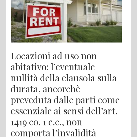
Locazioni ad uso non
abitativo: l’eventuale
nullità della clausola sulla
durata, ancorchè
preveduta dalle parti come
essenziale ai sensi dell’art.
1419 co. 1 c.c., non
comporta l’invalidità