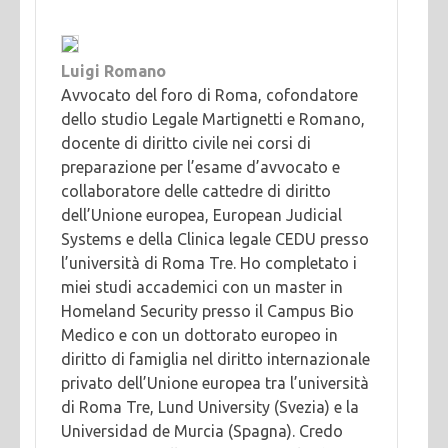
Luigi Romano
Avvocato del foro di Roma, cofondatore
dello studio Legale Martignetti e Romano,
docente di diritto civile nei corsi di
preparazione per l’esame d’avvocato e
collaboratore delle cattedre di diritto
dell’Unione europea, European Judicial
Systems e della Clinica legale CEDU presso
l’università di Roma Tre. Ho completato i
miei studi accademici con un master in
Homeland Security presso il Campus Bio
Medico e con un dottorato europeo in
diritto di famiglia nel diritto internazionale
privato dell’Unione europea tra l’università
di Roma Tre, Lund University (Svezia) e la
Universidad de Murcia (Spagna). Credo