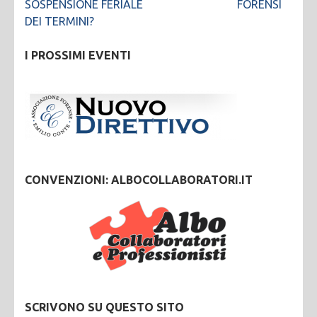
SOSPENSIONE FERIALE
FORENSI
DEI TERMINI?
I PROSSIMI EVENTI
CONVENZIONI: ALBOCOLLABORATORI.IT
SCRIVONO SU QUESTO SITO