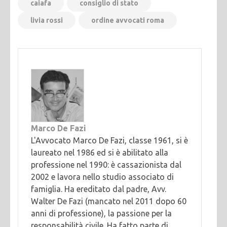
caiafa
consiglio di stato
livia rossi
ordine avvocati roma
Marco De Fazi
L'Avvocato Marco De Fazi, classe 1961, si è
laureato nel 1986 ed si è abilitato alla
professione nel 1990: è cassazionista dal
2002 e lavora nello studio associato di
famiglia. Ha ereditato dal padre, Avv.
Walter De Fazi (mancato nel 2011 dopo 60
anni di professione), la passione per la
responsabilità civile. Ha fatto parte di