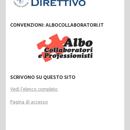
CONVENZIONI: ALBOCOLLABORATORI.IT
SCRIVONO SU QUESTO SITO
Vedi l'elenco completo
Pagina di accesso