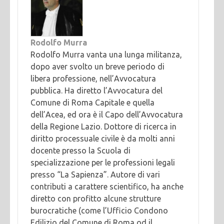
Rodolfo Murra
Rodolfo Murra vanta una lunga militanza,
dopo aver svolto un breve periodo di
libera professione, nell’Avvocatura
pubblica. Ha diretto l’Avvocatura del
Comune di Roma Capitale e quella
dell’Acea, ed ora è il Capo dell’Avvocatura
della Regione Lazio. Dottore di ricerca in
diritto processuale civile è da molti anni
docente presso la Scuola di
specializzazione per le professioni legali
presso “La Sapienza”. Autore di vari
contributi a carattere scientifico, ha anche
diretto con profitto alcune strutture
burocratiche (come l’Ufficio Condono
Edilizio del Comune di Roma od il