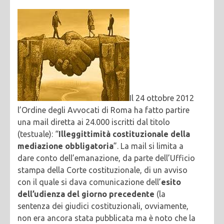
Il 24 ottobre 2012
l’Ordine degli Avvocati di Roma ha fatto partire
una mail diretta ai 24.000 iscritti dal titolo
(testuale): “
Illeggittimità costituzionale della
mediazione obbligatoria
”. La mail si limita a
dare conto dell’emanazione, da parte dell’Ufficio
stampa della Corte costituzionale, di un avviso
con il quale si dava comunicazione dell’
esito
dell’udienza del giorno precedente
(la
sentenza dei giudici costituzionali, ovviamente,
non era ancora stata pubblicata ma è noto che la