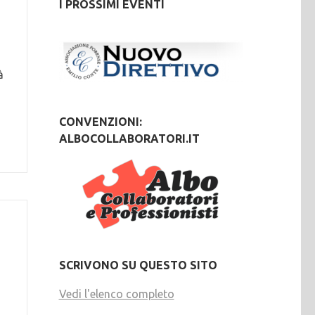
I PROSSIMI EVENTI
à
CONVENZIONI:
ALBOCOLLABORATORI.IT
SCRIVONO SU QUESTO SITO
Vedi l'elenco completo