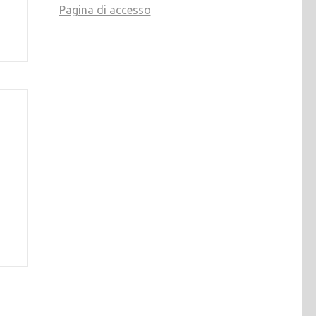
Pagina di accesso