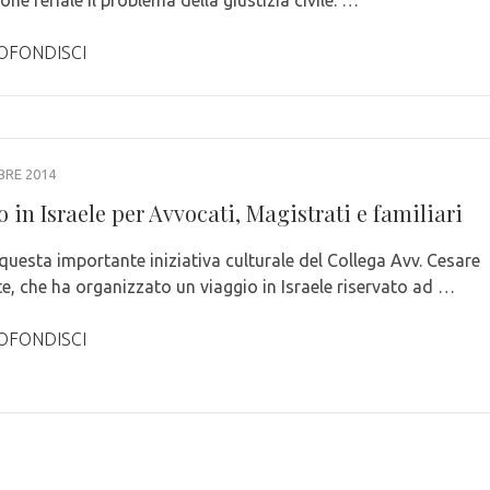
OFONDISCI
BRE 2014
 in Israele per Avvocati, Magistrati e familiari
questa importante iniziativa culturale del Collega Avv. Cesare
e, che ha organizzato un viaggio in Israele riservato ad …
OFONDISCI