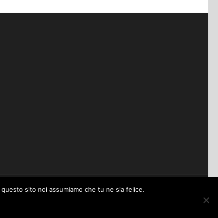
e questo sito noi assumiamo che tu ne sia felice.