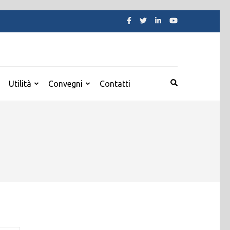
Utilità
Convegni
Contatti