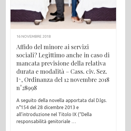
16 NOVEMBRE 2018
Affido del minore ai servizi
sociali? Legittimo anche in caso di
mancata previsione della relativa
durata e modalità – Cass. civ. Sez.
I^, Ordinanza del 12 novembre 2018
n°28998
A seguito della novella apportata dal D.lgs.
n°154 del 28 dicembre 2013 e
all’introduzione nel Titolo IX (“Della
responsabilità genitoriale …