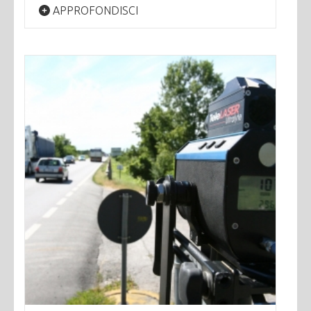
APPROFONDISCI