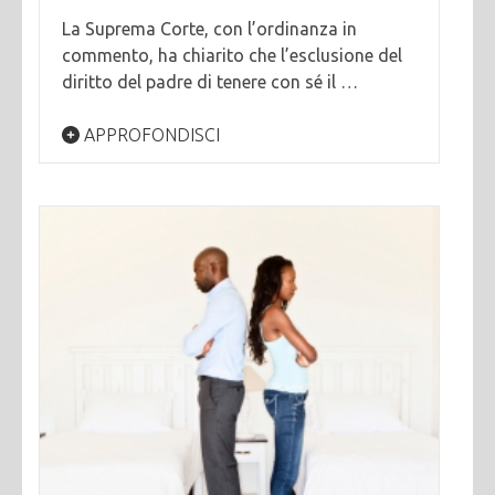
La Suprema Corte, con l’ordinanza in
commento, ha chiarito che l’esclusione del
diritto del padre di tenere con sé il …
APPROFONDISCI