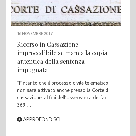
16 NOVEMBRE 2017
Ricorso in Cassazione
improcedibile se manca la copia
autentica della sentenza
impugnata
“Fintanto che il processo civile telematico
non sarà attivato anche presso la Corte di
cassazione, al fini dell’osservanza dell’art.
369 …
APPROFONDISCI