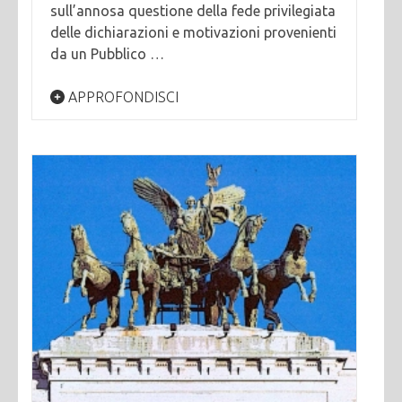
sull’annosa questione della fede privilegiata
delle dichiarazioni e motivazioni provenienti
da un Pubblico …
APPROFONDISCI