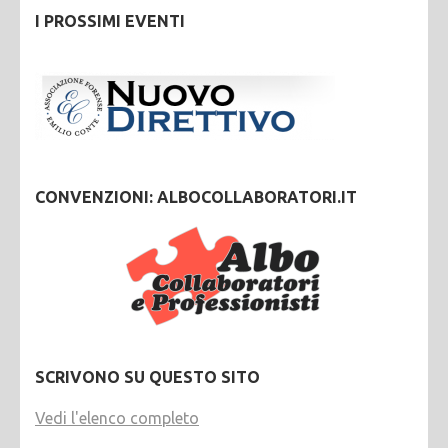
I PROSSIMI EVENTI
CONVENZIONI: ALBOCOLLABORATORI.IT
SCRIVONO SU QUESTO SITO
Vedi l'elenco completo