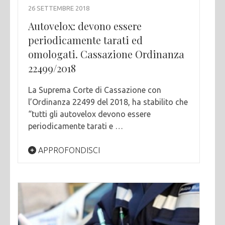
26 SETTEMBRE 2018
Autovelox: devono essere
periodicamente tarati ed
omologati. Cassazione Ordinanza
22499/2018
La Suprema Corte di Cassazione con
l’Ordinanza 22499 del 2018, ha stabilito che
“tutti gli autovelox devono essere
periodicamente tarati e …
APPROFONDISCI