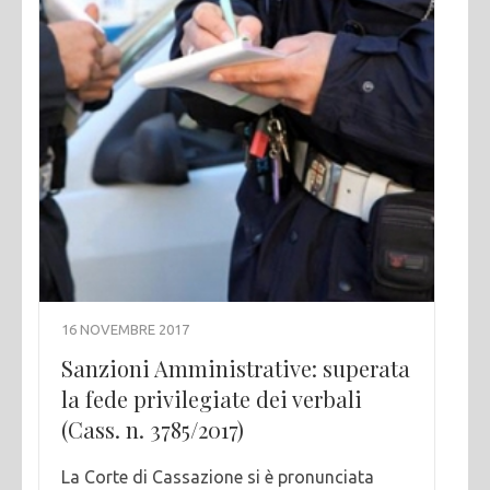
16 NOVEMBRE 2017
Sanzioni Amministrative: superata
la fede privilegiate dei verbali
(Cass. n. 3785/2017)
La Corte di Cassazione si è pronunciata