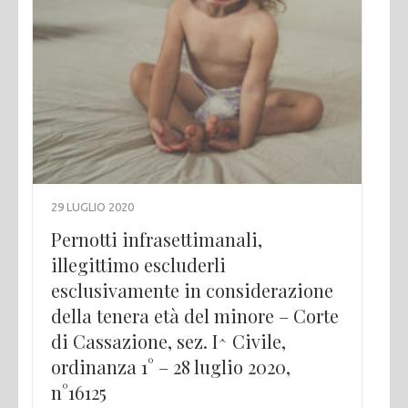
29 LUGLIO 2020
Pernotti infrasettimanali,
illegittimo escluderli
esclusivamente in considerazione
della tenera età del minore – Corte
di Cassazione, sez. I^ Civile,
ordinanza 1° – 28 luglio 2020,
n°16125